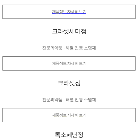
제품정보 자세히 보기
크라셋세미정
전문의약품 - 해열 진통 소염제
제품정보 자세히 보기
크라셋정
전문의약품 - 해열 진통 소염제
제품정보 자세히 보기
록소페닌정