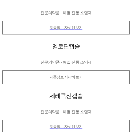
전문의약품 - 해열 진통 소염제
제품정보 자세히 보기
멜로딘캡슐
전문의약품 - 해열 진통 소염제
제품정보 자세히 보기
세레콕신캡슐
전문의약품 - 해열 진통 소염제
제품정보 자세히 보기