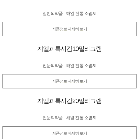
일반의약품 - 해열 진통 소염제
제품정보 자세히 보기
지엘피록시캄10밀리그램
전문의약품 - 해열 진통 소염제
제품정보 자세히 보기
지엘피록시캄20밀리그램
전문의약품 - 해열 진통 소염제
제품정보 자세히 보기