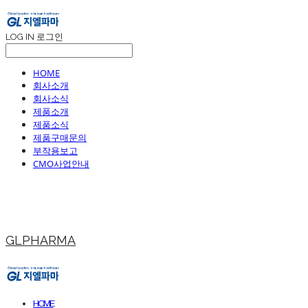
LOG IN
로그인
HOME
회사소개
회사소식
제품소개
제품소식
제품구매문의
부작용보고
CMO사업안내
GLPHARMA
HOME