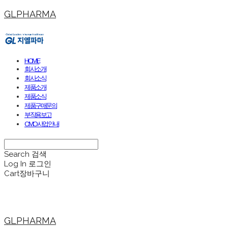
GLPHARMA
HOME
회사소개
회사소식
제품소개
제품소식
제품구매문의
부작용보고
CMO사업안내
Search
검색
Log In
로그인
Cart
장바구니
GLPHARMA