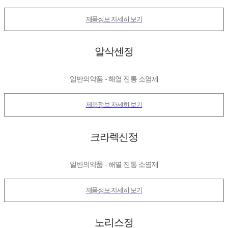
제품정보 자세히 보기
알삭센정
일반의약품 - 해열 진통 소염제
제품정보 자세히 보기
크라렉신정
일반의약품 - 해열 진통 소염제
제품정보 자세히 보기
노리스정