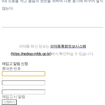
03) 오용을 막고 품질의 보존을 위하여 다른 용기에 바꾸어 넣지
않는다.
의약품 최신 정보는
의약품통합정보시스템
(https://nedrug.mfds.go.kr)
에서 확인하실 수 있습니다.
재입고 알림 신청
휴대폰 번호
-
-
재입고 시 알림
신청하기