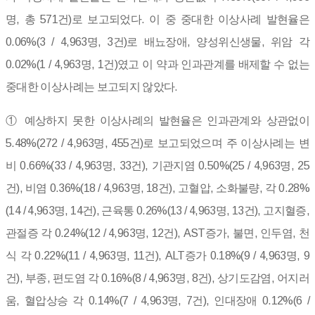
명, 총 571건)로 보고되었다. 이 중 중대한 이상사례 발현율은
0.06%(3 / 4,963명, 3건)로 배뇨장애, 양성위신생물, 위암 각
0.02%(1 / 4,963명, 1건)였고 이 약과 인과관계를 배제할 수 없는
중대한 이상사례는 보고되지 않았다.
① 예상하지 못한 이상사례의 발현율은 인과관계와 상관없이
5.48%(272 / 4,963명, 455건)로 보고되었으며 주 이상사례는 변
비 0.66%(33 / 4,963명, 33건), 기관지염 0.50%(25 / 4,963명, 25
건), 비염 0.36%(18 / 4,963명, 18건), 고혈압, 소화불량, 각 0.28%
(14 / 4,963명, 14건), 근육통 0.26%(13 / 4,963명, 13건), 고지혈증,
관절증 각 0.24%(12 / 4,963명, 12건), AST증가, 불면, 인두염, 천
식 각 0.22%(11 / 4,963명, 11건), ALT증가 0.18%(9 / 4,963명, 9
건), 부종, 편도염 각 0.16%(8 / 4,963명, 8건), 상기도감염, 어지러
움, 혈압상승 각 0.14%(7 / 4,963명, 7건), 인대장애 0.12%(6 /