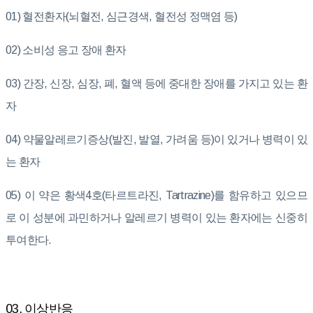
01) 혈전환자(뇌혈전, 심근경색, 혈전성 정맥염 등)
02) 소비성 응고 장애 환자
03) 간장, 신장, 심장, 폐, 혈액 등에 중대한 장애를 가지고 있는 환
자
04) 약물알레르기증상(발진, 발열, 가려움 등)이 있거나 병력이 있
는 환자
05) 이 약은 황색4호(타르트라진, Tartrazine)를 함유하고 있으므
로 이 성분에 과민하거나 알레르기 병력이 있는 환자에는 신중히
투여한다.
03. 이상반응