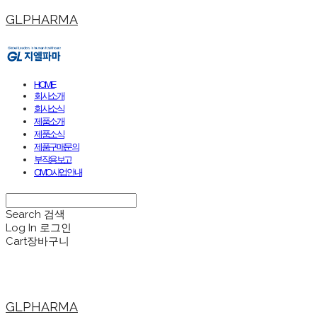
GLPHARMA
HOME
회사소개
회사소식
제품소개
제품소식
제품구매문의
부작용보고
CMO사업안내
Search
검색
Log In
로그인
Cart
장바구니
GLPHARMA