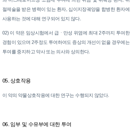
절제술을 받은 병력이 있는 환자, 십이지장궤양을 합병한 환자에
사용하는 것에 대해 연구되어 있지 않다.
02) 이 약은 임상시험에서 급ㆍ만성 위염에 최대 2주까지 투여한
경험이 있으며 2주정도 투여하여도 증상의 개선이 없을 경우에는
투여를 중지하고 약사 또는 의사와 상의한다.
05. 상호작용
이 약의 약물상호작용에 대한 연구는 수행되지 않았다.
06. 임부 및 수유부에 대한 투여