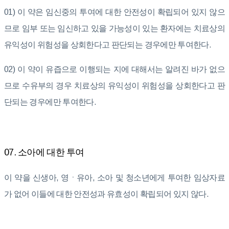
01) 이 약은 임신중의 투여에 대한 안전성이 확립되어 있지 않으
므로 임부 또는 임신하고 있을 가능성이 있는 환자에는 치료상의
유익성이 위험성을 상회한다고 판단되는 경우에만 투여한다.
02) 이 약이 유즙으로 이행되는 지에 대해서는 알려진 바가 없으
므로 수유부의 경우 치료상의 유익성이 위험성을 상회한다고 판
단되는 경우에만 투여한다.
07. 소아에 대한 투여
이 약을 신생아, 영ㆍ유아, 소아 및 청소년에게 투여한 임상자료
가 없어 이들에 대한 안전성과 유효성이 확립되어 있지 않다.