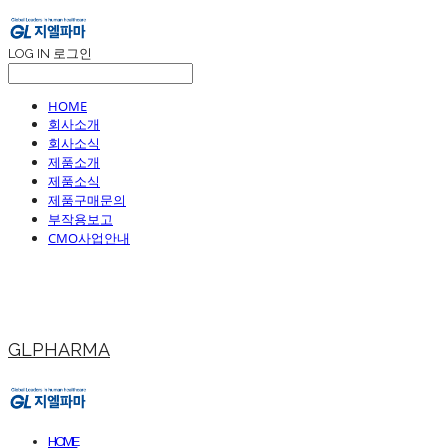
LOG IN
로그인
HOME
회사소개
회사소식
제품소개
제품소식
제품구매문의
부작용보고
CMO사업안내
GLPHARMA
HOME