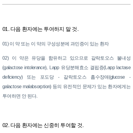
01. 다음 환자에는 투여하지 말 것.
01) 이 약 또는 이 약의 구성성분에 과민증이 있는 환자
02) 이 약은 유당을 함유하고 있으므로 갈락토오스 불내성
(galactose intolerance), Lapp 유당분해효소 결핍증(Lapp lactase
deficiency) 또는 포도당 - 갈락토오스 흡수장애(glucose -
galactose malabsorption) 등의 유전적인 문제가 있는 환자에게는
투여하면 안 된다.
02. 다음 환자에는 신중히 투여할 것.