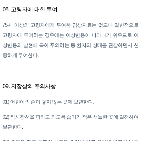
08. 고령자에 대한 투여
75세 이상의 고령자에게 투여한 임상자료는 없으나 일반적으로
고령자에 투여하는 경우에는 이상반응이 나타나기 쉬우므로 이
상반응의 발현에 특히 주의하는 등 환자의 상태를 관찰하면서 신
중하게 투여한다.
09. 저장상의 주의사항
01) 어린이의 손이 닿지 않는 곳에 보관한다.
02) 직사광선을 피하고 되도록 습기가 적은 서늘한 곳에 밀전하여
보관한다.