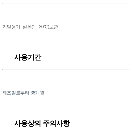
기밀용기, 실온(1 - 30℃)보관
사용기간
제조일로부터 36개월
사용상의 주의사항