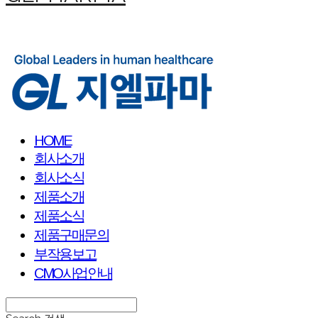
HOME
회사소개
회사소식
제품소개
제품소식
제품구매문의
부작용보고
CMO사업안내