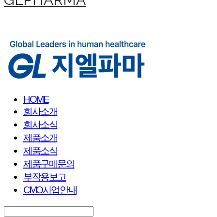
HOME
회사소개
회사소식
제품소개
제품소식
제품구매문의
부작용보고
CMO사업안내