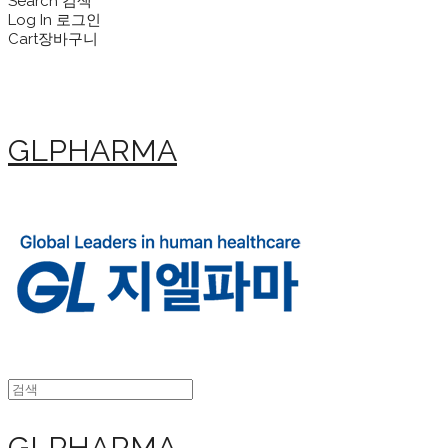
Search
검색
Log In
로그인
Cart
장바구니
GLPHARMA
GLPHARMA